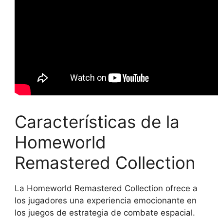
Características de la
Homeworld
Remastered Collection
La Homeworld Remastered Collection ofrece a
los jugadores una experiencia emocionante en
los juegos de estrategia de combate espacial.