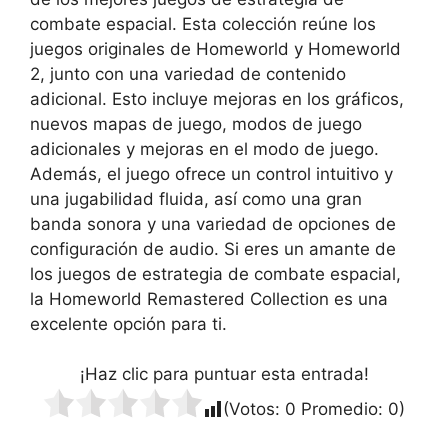
combate espacial. Esta colección reúne los
juegos originales de Homeworld y Homeworld
2, junto con una variedad de contenido
adicional. Esto incluye mejoras en los gráficos,
nuevos mapas de juego, modos de juego
adicionales y mejoras en el modo de juego.
Además, el juego ofrece un control intuitivo y
una jugabilidad fluida, así como una gran
banda sonora y una variedad de opciones de
configuración de audio. Si eres un amante de
los juegos de estrategia de combate espacial,
la Homeworld Remastered Collection es una
excelente opción para ti.
¡Haz clic para puntuar esta entrada!
(Votos:
0
Promedio:
0
)