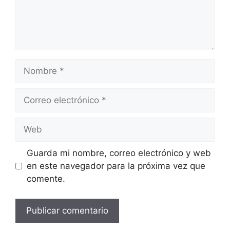
Nombre
Correo
electrónico
Web
Guarda mi nombre, correo electrónico y web
en este navegador para la próxima vez que
comente.