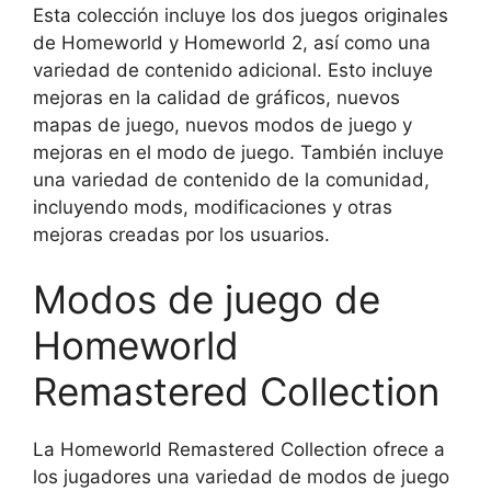
Esta colección incluye los dos juegos originales
de Homeworld y Homeworld 2, así como una
variedad de contenido adicional. Esto incluye
mejoras en la calidad de gráficos, nuevos
mapas de juego, nuevos modos de juego y
mejoras en el modo de juego. También incluye
una variedad de contenido de la comunidad,
incluyendo mods, modificaciones y otras
mejoras creadas por los usuarios.
Modos de juego de
Homeworld
Remastered Collection
La Homeworld Remastered Collection ofrece a
los jugadores una variedad de modos de juego