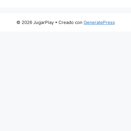
© 2026 JugarPlay
• Creado con
GeneratePress