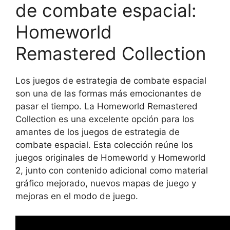
de combate espacial:
Homeworld
Remastered Collection
Los juegos de estrategia de combate espacial
son una de las formas más emocionantes de
pasar el tiempo. La Homeworld Remastered
Collection es una excelente opción para los
amantes de los juegos de estrategia de
combate espacial. Esta colección reúne los
juegos originales de Homeworld y Homeworld
2, junto con contenido adicional como material
gráfico mejorado, nuevos mapas de juego y
mejoras en el modo de juego.