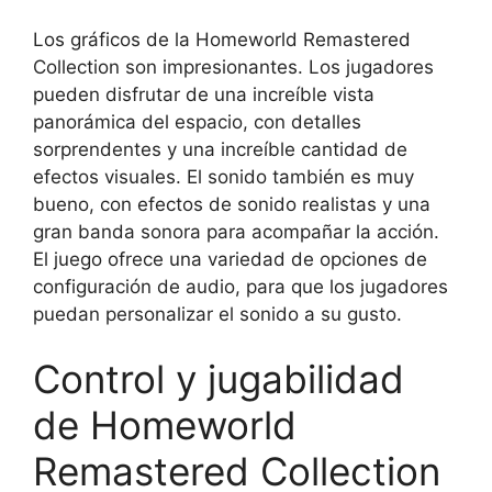
Los gráficos de la Homeworld Remastered
Collection son impresionantes. Los jugadores
pueden disfrutar de una increíble vista
panorámica del espacio, con detalles
sorprendentes y una increíble cantidad de
efectos visuales. El sonido también es muy
bueno, con efectos de sonido realistas y una
gran banda sonora para acompañar la acción.
El juego ofrece una variedad de opciones de
configuración de audio, para que los jugadores
puedan personalizar el sonido a su gusto.
Control y jugabilidad
de Homeworld
Remastered Collection