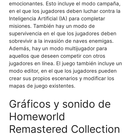
emocionantes. Esto incluye el modo campaña,
en el que los jugadores deben luchar contra la
Inteligencia Artificial (IA) para completar
misiones. También hay un modo de
supervivencia en el que los jugadores deben
sobrevivir a la invasión de naves enemigas.
Además, hay un modo multijugador para
aquellos que deseen competir con otros
jugadores en línea. El juego también incluye un
modo editor, en el que los jugadores pueden
crear sus propios escenarios y modificar los
mapas de juego existentes.
Gráficos y sonido de
Homeworld
Remastered Collection