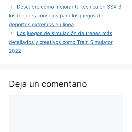
Descubre cómo mejorar tu técnica en SSX 3:
los mejores consejos para los juegos de
deportes extremos en línea
Los juegos de simulación de trenes más
detallados y creativos como Train Simulator
2022
Deja un comentario
Comentario