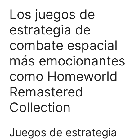
Los juegos de
estrategia de
combate espacial
más emocionantes
como Homeworld
Remastered
Collection
Juegos de estrategia