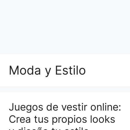
Moda y Estilo
Juegos de vestir online:
Crea tus propios looks