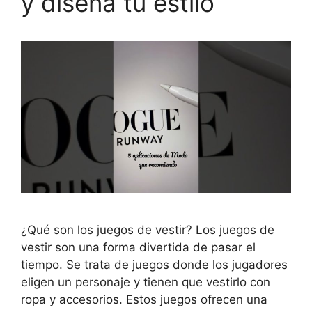
y diseña tu estilo
¿Qué son los juegos de vestir? Los juegos de
vestir son una forma divertida de pasar el
tiempo. Se trata de juegos donde los jugadores
eligen un personaje y tienen que vestirlo con
ropa y accesorios. Estos juegos ofrecen una