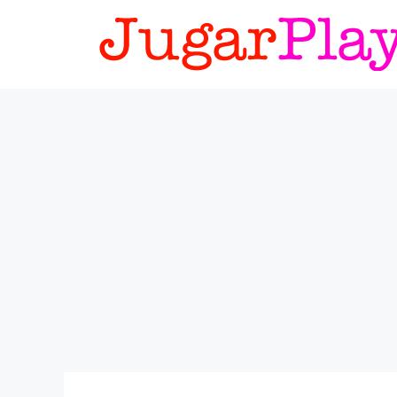
Saltar
al
contenido