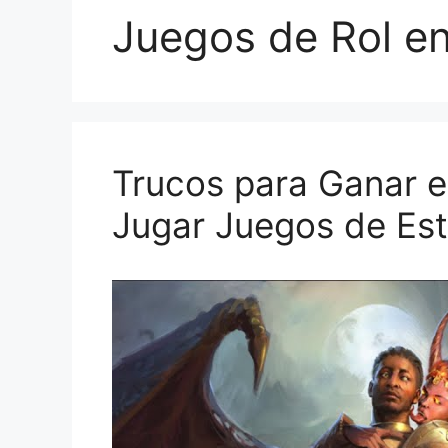
Juegos de Rol en
Trucos para Ganar en
Jugar Juegos de Est