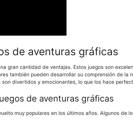
os de aventuras gráficas
una gran cantidad de ventajas. Estos juegos son excelen
ores también pueden desarrollar su comprensión de la na
 son divertidos y emocionantes, lo que los hace perfec
juegos de aventuras gráficas
vuelto muy populares en los últimos años. Algunos de l