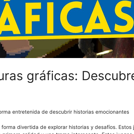
ras gráficas: Descubre
rma entretenida de descubrir historias emocionantes
forma divertida de explorar historias y desafíos. Estos