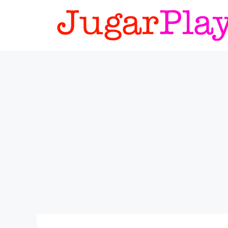
Saltar
al
contenido