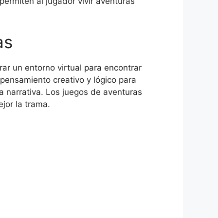
ermiten al jugador vivir aventuras
as
ar un entorno virtual para encontrar
 pensamiento creativo y lógico para
la narrativa. Los juegos de aventuras
jor la trama.