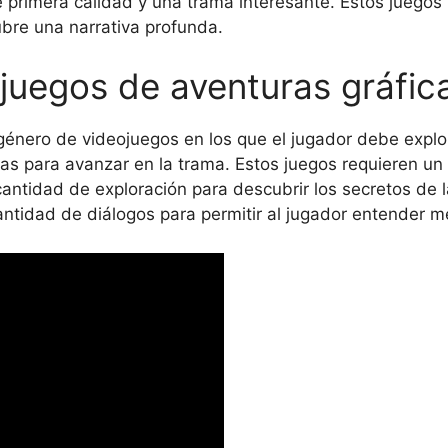
primera calidad y una trama interesante. Estos juegos p
bre una narrativa profunda.
juegos de aventuras gráfic
género de videojuegos en los que el jugador debe explor
eas para avanzar en la trama. Estos juegos requieren un
cantidad de exploración para descubrir los secretos de 
ntidad de diálogos para permitir al jugador entender me