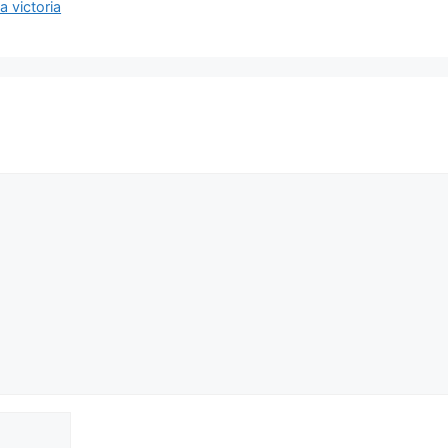
a victoria