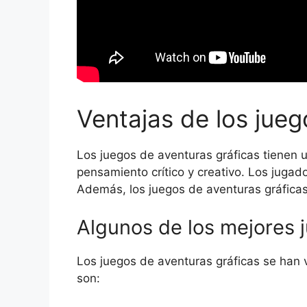
Ventajas de los jueg
Los juegos de aventuras gráficas tienen 
pensamiento crítico y creativo. Los jugad
Además, los juegos de aventuras gráficas
Algunos de los mejores 
Los juegos de aventuras gráficas se han 
son: