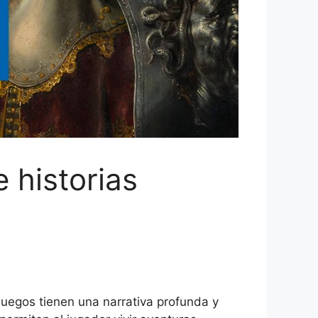
 historias
 juegos tienen una narrativa profunda y