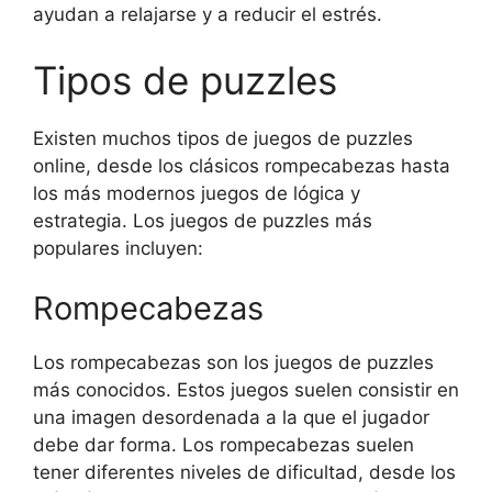
ayudan a relajarse y a reducir el estrés.
Tipos de puzzles
Existen muchos tipos de juegos de puzzles
online, desde los clásicos rompecabezas hasta
los más modernos juegos de lógica y
estrategia. Los juegos de puzzles más
populares incluyen:
Rompecabezas
Los rompecabezas son los juegos de puzzles
más conocidos. Estos juegos suelen consistir en
una imagen desordenada a la que el jugador
debe dar forma. Los rompecabezas suelen
tener diferentes niveles de dificultad, desde los