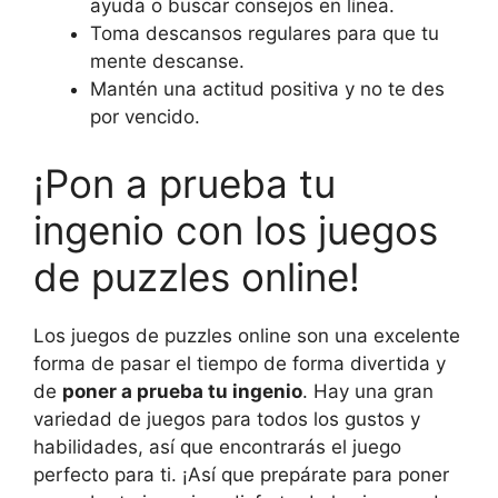
ayuda o buscar consejos en línea.
Toma descansos regulares para que tu
mente descanse.
Mantén una actitud positiva y no te des
por vencido.
¡Pon a prueba tu
ingenio con los juegos
de puzzles online!
Los juegos de puzzles online son una excelente
forma de pasar el tiempo de forma divertida y
de
poner a prueba tu ingenio
. Hay una gran
variedad de juegos para todos los gustos y
habilidades, así que encontrarás el juego
perfecto para ti. ¡Así que prepárate para poner