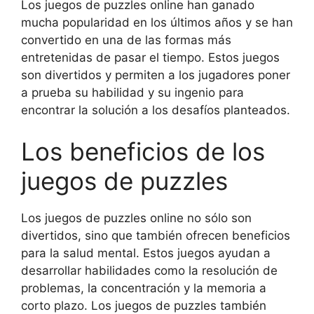
Los juegos de puzzles online han ganado
mucha popularidad en los últimos años y se han
convertido en una de las formas más
entretenidas de pasar el tiempo. Estos juegos
son divertidos y permiten a los jugadores poner
a prueba su habilidad y su ingenio para
encontrar la solución a los desafíos planteados.
Los beneficios de los
juegos de puzzles
Los juegos de puzzles online no sólo son
divertidos, sino que también ofrecen beneficios
para la salud mental. Estos juegos ayudan a
desarrollar habilidades como la resolución de
problemas, la concentración y la memoria a
corto plazo. Los juegos de puzzles también