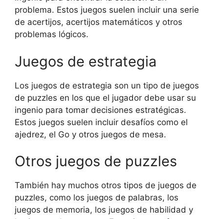
problema. Estos juegos suelen incluir una serie
de acertijos, acertijos matemáticos y otros
problemas lógicos.
Juegos de estrategia
Los juegos de estrategia son un tipo de juegos
de puzzles en los que el jugador debe usar su
ingenio para tomar decisiones estratégicas.
Estos juegos suelen incluir desafíos como el
ajedrez, el Go y otros juegos de mesa.
Otros juegos de puzzles
También hay muchos otros tipos de juegos de
puzzles, como los juegos de palabras, los
juegos de memoria, los juegos de habilidad y