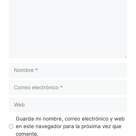
Nombre
Correo
electrónico
Web
Guarda mi nombre, correo electrónico y web
en este navegador para la próxima vez que
comente.