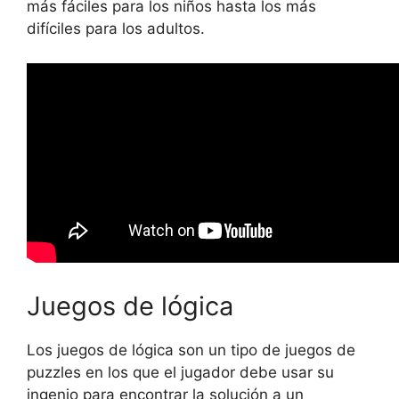
más fáciles para los niños hasta los más
difíciles para los adultos.
Juegos de lógica
Los juegos de lógica son un tipo de juegos de
puzzles en los que el jugador debe usar su
ingenio para encontrar la solución a un