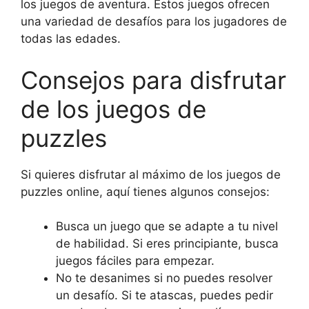
los juegos de aventura. Estos juegos ofrecen
una variedad de desafíos para los jugadores de
todas las edades.
Consejos para disfrutar
de los juegos de
puzzles
Si quieres disfrutar al máximo de los juegos de
puzzles online, aquí tienes algunos consejos:
Busca un juego que se adapte a tu nivel
de habilidad. Si eres principiante, busca
juegos fáciles para empezar.
No te desanimes si no puedes resolver
un desafío. Si te atascas, puedes pedir