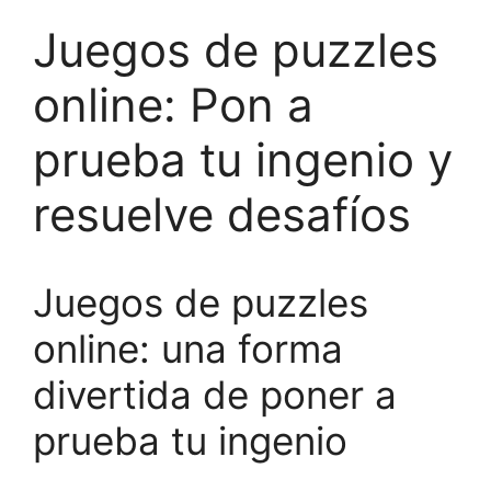
Juegos de puzzles
online: Pon a
prueba tu ingenio y
resuelve desafíos
Juegos de puzzles
online: una forma
divertida de poner a
prueba tu ingenio