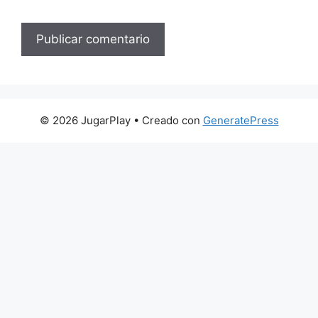
© 2026 JugarPlay
• Creado con
GeneratePress