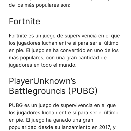
de los más populares son:
Fortnite
Fortnite es un juego de supervivencia en el que
los jugadores luchan entre sí para ser el último
en pie. El juego se ha convertido en uno de los
más populares, con una gran cantidad de
jugadores en todo el mundo.
PlayerUnknown’s
Battlegrounds (PUBG)
PUBG es un juego de supervivencia en el que
los jugadores luchan entre sí para ser el último
en pie. El juego ha ganado una gran
popularidad desde su lanzamiento en 2017, y