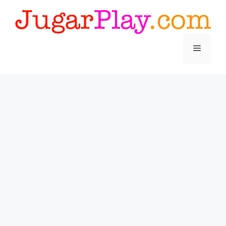
Saltar
al
contenido
Menú