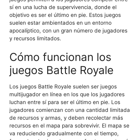
sí en una lucha de supervivencia, donde el
objetivo es ser el último en pie. Estos juegos
suelen estar ambientados en un entorno
apocalíptico, con un gran número de jugadores
y recursos limitados.
Cómo funcionan los
juegos Battle Royale
Los juegos Battle Royale suelen ser juegos
multijugador en línea en los que los jugadores
luchan entre sí para ser el último en pie. Los
jugadores comienzan con una cantidad limitada
de recursos y armas, y deben recolectar más
recursos en el mapa para sobrevivir. El mapa se
va reduciendo gradualmente con el tiempo,